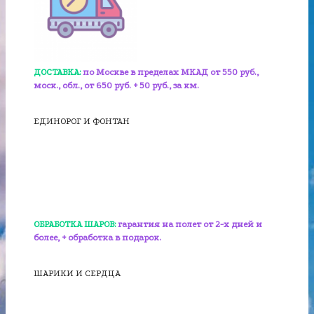
ДОСТАВКА:
по Москве в пределах МКАД от 550 руб.,
моск., обл., от 650 руб. + 50 руб., за км.
ЕДИНОРОГ И ФОНТАН
ОБРАБОТКА ШАРОВ:
гарантия на полет от 2-х дней и
более, + обработка в подарок.
ШАРИКИ И СЕРДЦА