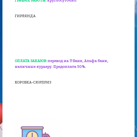
ГРАФИК РАБОТЫ:
круглосуточно.
ГИРЛЯНДА
ОПЛАТА ЗАКАЗОВ:
перевод на T-Банк, Альфа банк,
наличные курьеру. Предоплата 50%.
КОРОБКА-СЮРПРИЗ