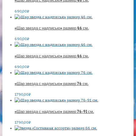
«Шар звезда с надписью» размер 46 см.
690,00
₽
«Шар звезда с надписью» размер 46 см.
690,00
₽
«Шар звезда с надписью» размер 46 см.
690,00
₽
«Шар звезда с надписью» размер 76 см.
1790,00
₽
«Шар звезда с надписью» размер 76-91 см.
1790,00
₽