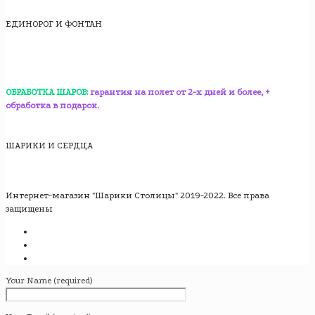
ЕДИНОРОГ И ФОНТАН
ОБРАБОТКА ШАРОВ:
гарантия на полет от 2-х дней и более, +
обработка в подарок.
ШАРИКИ И СЕРДЦА
Интернет-магазин "Шарики Столицы" 2019-2022. Все права
защищены
Your Name (required)