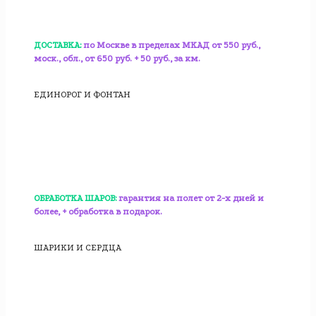
ДОСТАВКА:
по Москве в пределах МКАД от 550 руб.,
моск., обл., от 650 руб. + 50 руб., за км.
ЕДИНОРОГ И ФОНТАН
ОБРАБОТКА ШАРОВ:
гарантия на полет от 2-х дней и
более, + обработка в подарок.
ШАРИКИ И СЕРДЦА