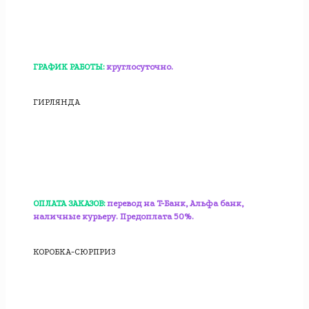
ГРАФИК РАБОТЫ:
круглосуточно.
ГИРЛЯНДА
ОПЛАТА ЗАКАЗОВ:
перевод на T-Банк, Альфа банк,
наличные курьеру. Предоплата 50%.
КОРОБКА-СЮРПРИЗ