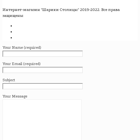
Интернет-магазин "Шарики Столицы" 2019-2022. Все права
защищены
Your Name (required)
Your Email (required)
Subject
Your Message