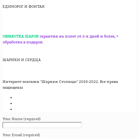
ЕДИНОРОГ И ФОНТАН
ОБРАБОТКА ШАРОВ:
гарантия на полет от 2-х дней и более, +
обработка в подарок.
ШАРИКИ И СЕРДЦА
Интернет-магазин "Шарики Столицы" 2019-2022. Все права
защищены
Your Name (required)
Your Email (required)