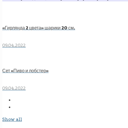
«Гирлянда 2 цвета» шарики 20 см.
09.04.2022
Сет «Пиво и лобстер»
09.04.2022
Show all