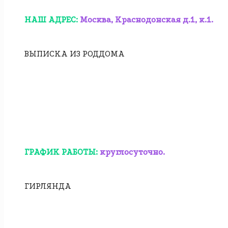
НАШ АДРЕС:
Москва, Краснодонская д.1, к.1.
ВЫПИСКА ИЗ РОДДОМА
ГРАФИК РАБОТЫ:
круглосуточно.
ГИРЛЯНДА