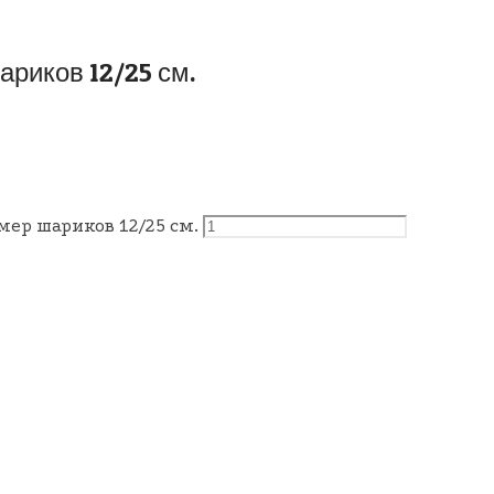
риков 12/25 см.
мер шариков 12/25 см.