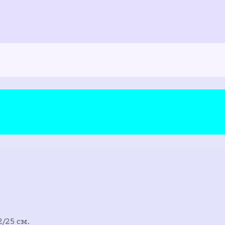
/25 см.