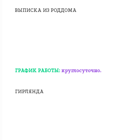
ВЫПИСКА ИЗ РОДДОМА
ГРАФИК РАБОТЫ:
круглосуточно.
ГИРЛЯНДА