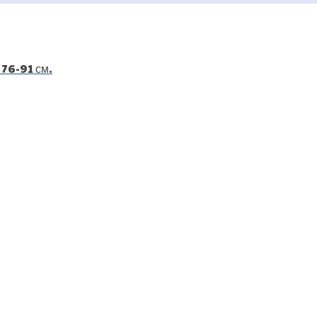
76-91 см.