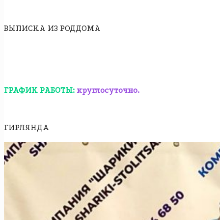
ВЫПИСКА ИЗ РОДДОМА
ГРАФИК РАБОТЫ:
круглосуточно.
ГИРЛЯНДА