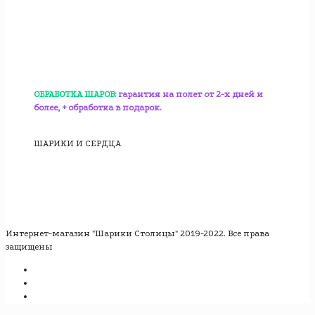
ОБРАБОТКА ШАРОВ:
гарантия на полет от 2-х дней и
более, + обработка в подарок.
ШАРИКИ И СЕРДЦА
Интернет-магазин "Шарики Столицы" 2019-2022. Все права
защищены