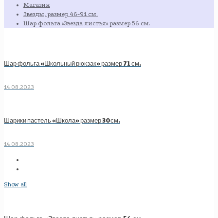
Магазин
Звезды, размер 46-91 см.
Шар фольга «Звезда листья» размер 56 см.
Шар фольга «Школьный рюкзак» размер 71 см.
14.08.2023
Шарики пастель «Школа» размер 30см.
14.08.2023
Show all