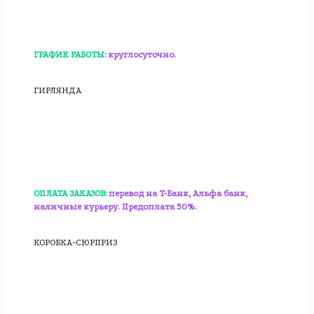
ГРАФИК РАБОТЫ:
круглосуточно.
ГИРЛЯНДА
ОПЛАТА ЗАКАЗОВ:
перевод на T-Банк, Альфа банк,
наличные курьеру. Предоплата 50%.
КОРОБКА-СЮРПРИЗ