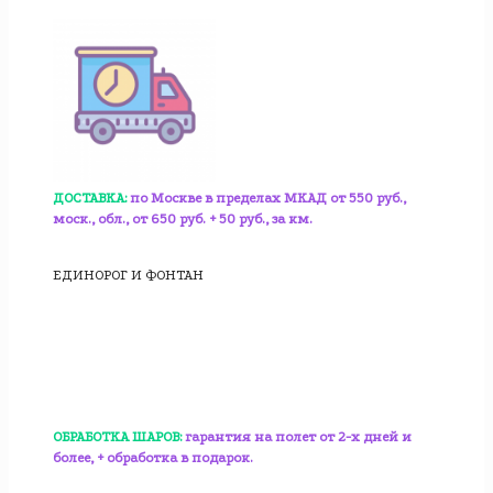
ДОСТАВКА:
по Москве в пределах МКАД от 550 руб.,
моск., обл., от 650 руб. + 50 руб., за км.
ЕДИНОРОГ И ФОНТАН
ОБРАБОТКА ШАРОВ:
гарантия на полет от 2-х дней и
более, + обработка в подарок.