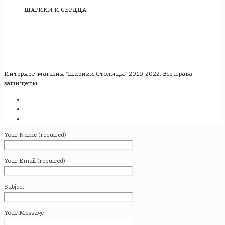
ШАРИКИ И СЕРДЦА
Интернет-магазин "Шарики Столицы" 2019-2022. Все права
защищены
Your Name (required)
Your Email (required)
Subject
Your Message