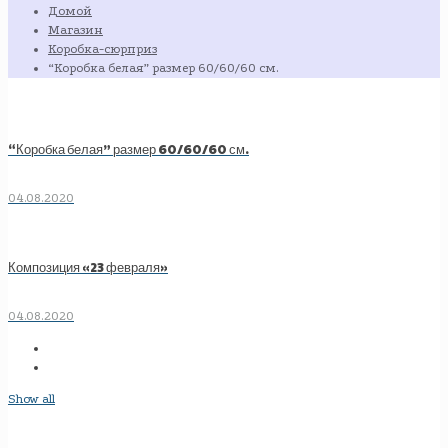
Домой
Магазин
Коробка-сюрприз
“Коробка белая” размер 60/60/60 см.
“Коробка белая” размер 60/60/60 см.
04.08.2020
Композиция «23 февраля»
04.08.2020
Show all