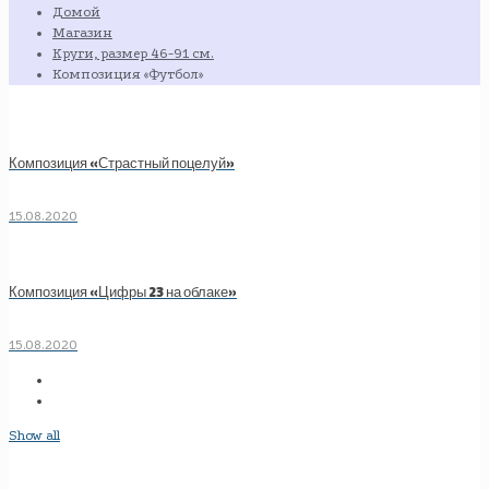
Домой
Магазин
Круги, размер 46-91 см.
Композиция «Футбол»
Композиция «Страстный поцелуй»
15.08.2020
Композиция «Цифры 23 на облаке»
15.08.2020
Show all