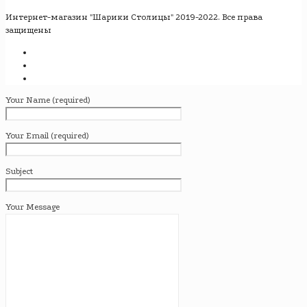
Интернет-магазин "Шарики Столицы" 2019-2022. Все права
защищены
Your Name (required)
Your Email (required)
Subject
Your Message