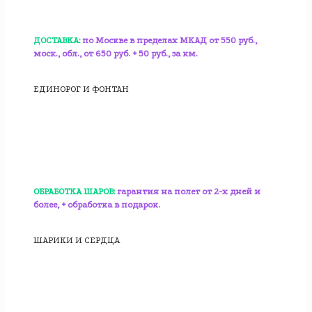
ДОСТАВКА:
по Москве в пределах МКАД от 550 руб.,
моск., обл., от 650 руб. + 50 руб., за км.
ЕДИНОРОГ И ФОНТАН
ОБРАБОТКА ШАРОВ:
гарантия на полет от 2-х дней и
более, + обработка в подарок.
ШАРИКИ И СЕРДЦА