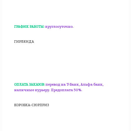
ГРАФИК РАБОТЫ:
круглосуточно.
ГИРЛЯНДА
ОПЛАТА ЗАКАЗОВ:
перевод на T-Банк, Альфа банк,
наличные курьеру. Предоплата 50%.
КОРОБКА-СЮРПРИЗ