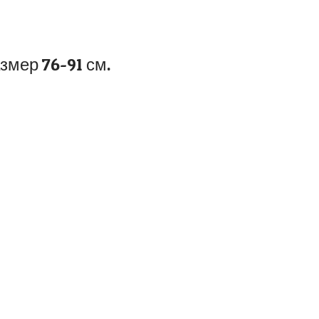
змер 76-91 см.