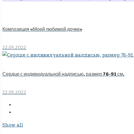
Композиция «Моей любимой дочке»
22.05.2022
Сердце с индивидуальной надписью, размер 76-91 см.
22.05.2022
Show all