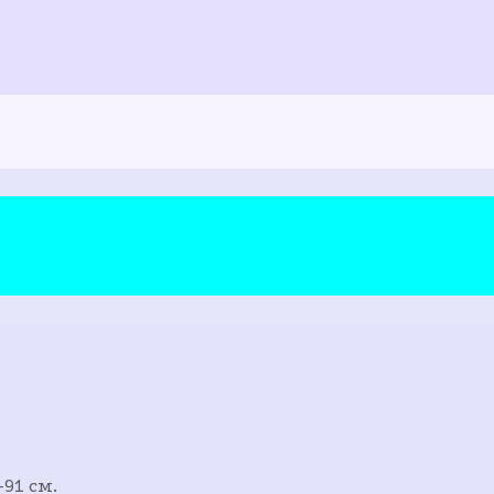
91 см.