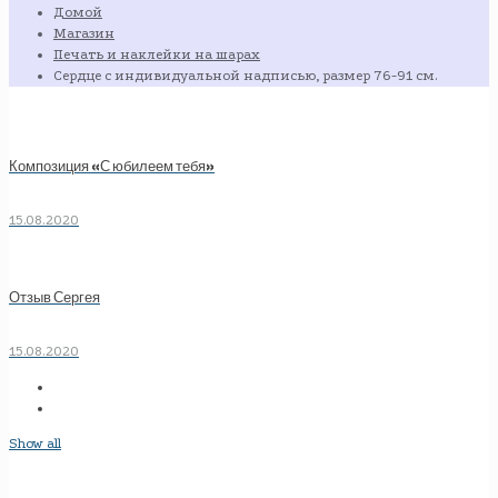
Домой
Магазин
Печать и наклейки на шарах
Сердце с индивидуальной надписью, размер 76-91 см.
Композиция «С юбилеем тебя»
15.08.2020
Отзыв Сергея
15.08.2020
Show all