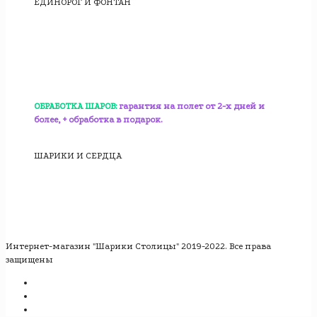
ЕДИНОРОГ И ФОНТАН
ОБРАБОТКА ШАРОВ:
гарантия на полет от 2-х дней и
более, + обработка в подарок.
ШАРИКИ И СЕРДЦА
Интернет-магазин "Шарики Столицы" 2019-2022. Все права
защищены