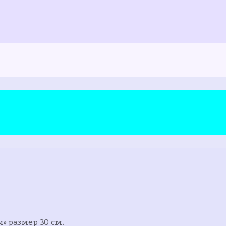
 размер 30 см.