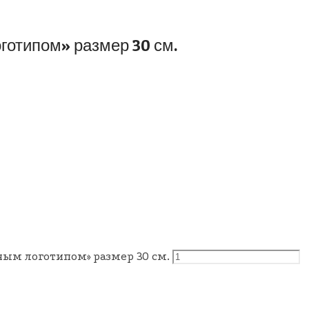
готипом» размер 30 см.
ым логотипом» размер 30 см.