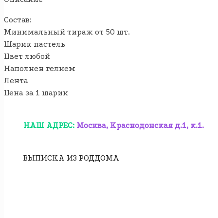
Состав:
Минимальный тираж от 50 шт.
Шарик пастель
Цвет любой
Наполнен гелием
Лента
Цена за 1 шарик
НАШ АДРЕС:
Москва, Краснодонская д.1, к.1.
ВЫПИСКА ИЗ РОДДОМА