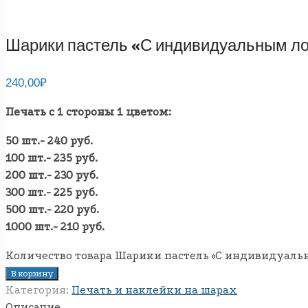
Шарики пастель «С индивидуальным ло
240,00
₽
Печать с 1 стороны 1 цветом:
50 шт.- 240 руб.
100 шт.- 235 руб.
200 шт.- 230 руб.
300 шт.- 225 руб.
500 шт.- 220 руб.
1000 шт.- 210 руб.
Количество товара Шарики пастель «С индивидуальн
В корзину
Категория:
Печать и наклейки на шарах
Описание