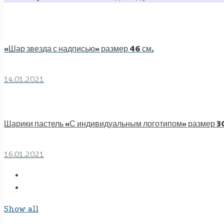
«Шар звезда с надписью» размер 46 см.
14.01.2021
Шарики пастель «С индивидуальным логотипом» размер 30
16.01.2021
Show all