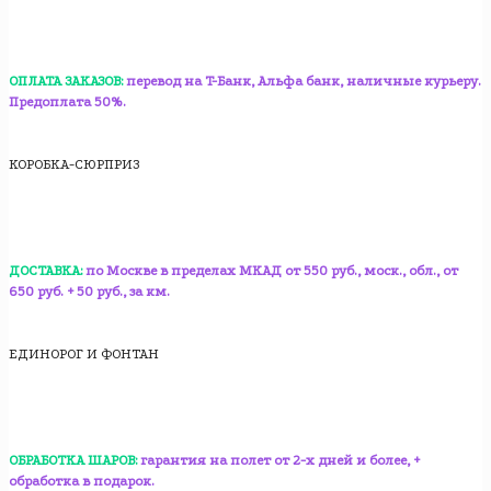
ОПЛАТА ЗАКАЗОВ:
перевод на T-Банк, Альфа банк, наличные курьеру.
Предоплата 50%.
КОРОБКА-СЮРПРИЗ
ДОСТАВКА:
по Москве в пределах МКАД от 550 руб., моск., обл., от
650 руб. + 50 руб., за км.
ЕДИНОРОГ И ФОНТАН
ОБРАБОТКА ШАРОВ:
гарантия на полет от 2-х дней и более, +
обработка в подарок.