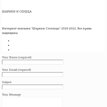
ШАРИКИ И СЕРДЦА
Интернет-магазин "Шарики Столицы" 2019-2022. Все права
защищены
Your Name (required)
Your Email (required)
Subject
Your Message