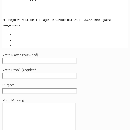
Интернет-магазин "Шарики Столицы" 2019-2022. Все права
защищены
Your Name (required)
Your Email (required)
Subject
Your Message