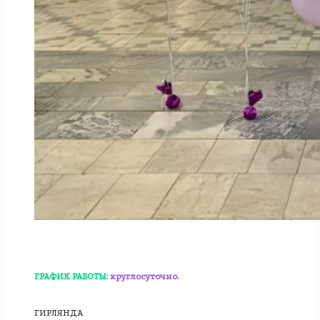
ГРАФИК РАБОТЫ:
круглосуточно.
ГИРЛЯНДА