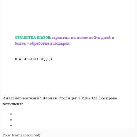
ОБРАБОТКА ШАРОВ:
гарантия на полет от 2-х дней и
более, + обработка в подарок.
ШАРИКИ И СЕРДЦА
Интернет-магазин "Шарики Столицы" 2019-2022. Все права
защищены
Your Name (required)