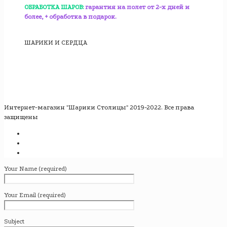
ОБРАБОТКА ШАРОВ:
гарантия на полет от 2-х дней и
более, + обработка в подарок.
ШАРИКИ И СЕРДЦА
Интернет-магазин "Шарики Столицы" 2019-2022. Все права
защищены
Your Name (required)
Your Email (required)
Subject