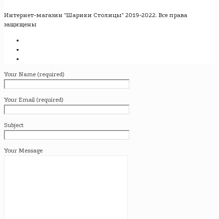
Интернет-магазин "Шарики Столицы" 2019-2022. Все права
защищены
Your Name (required)
Your Email (required)
Subject
Your Message