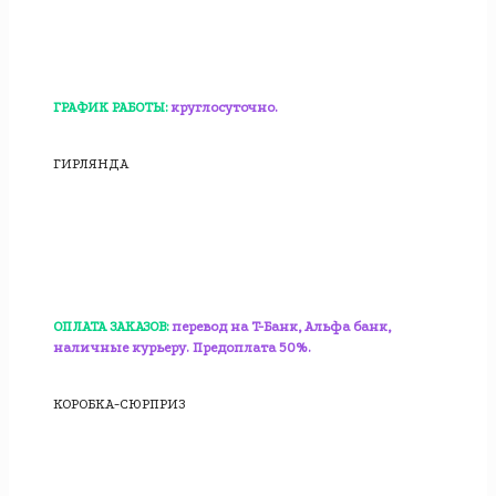
ГРАФИК РАБОТЫ:
круглосуточно.
ГИРЛЯНДА
ОПЛАТА ЗАКАЗОВ:
перевод на T-Банк, Альфа банк,
наличные курьеру. Предоплата 50%.
КОРОБКА-СЮРПРИЗ