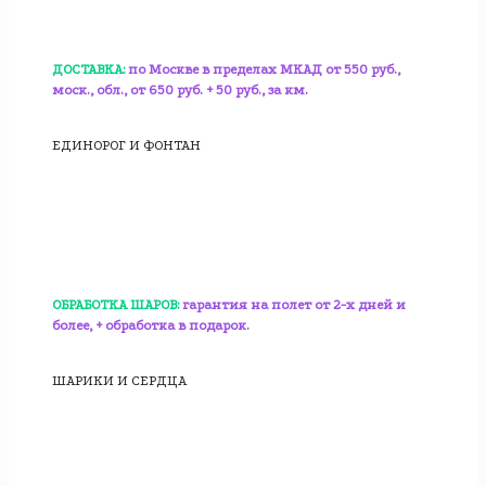
ДОСТАВКА:
по Москве в пределах МКАД от 550 руб.,
моск., обл., от 650 руб. + 50 руб., за км.
ЕДИНОРОГ И ФОНТАН
ОБРАБОТКА ШАРОВ:
гарантия на полет от 2-х дней и
более, + обработка в подарок.
ШАРИКИ И СЕРДЦА