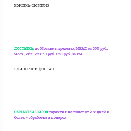
КОРОБКА-СЮРПРИЗ
ДОСТАВКА:
по Москве в пределах МКАД от 550 руб.,
моск., обл., от 650 руб. + 50 руб., за км.
ЕДИНОРОГ И ФОНТАН
ОБРАБОТКА ШАРОВ:
гарантия на полет от 2-х дней и
более, + обработка в подарок.