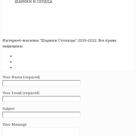
ШАРИКИ И СЕРДЦА
Интернет-магазин "Шарики Столицы" 2019-2022. Все права
защищены
Your Name (required)
Your Email (required)
Subject
Your Message