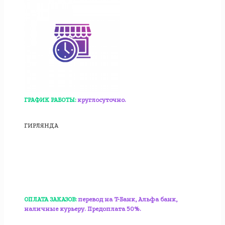
ГРАФИК РАБОТЫ:
круглосуточно.
ГИРЛЯНДА
ОПЛАТА ЗАКАЗОВ:
перевод на T-Банк, Альфа банк,
наличные курьеру. Предоплата 50%.