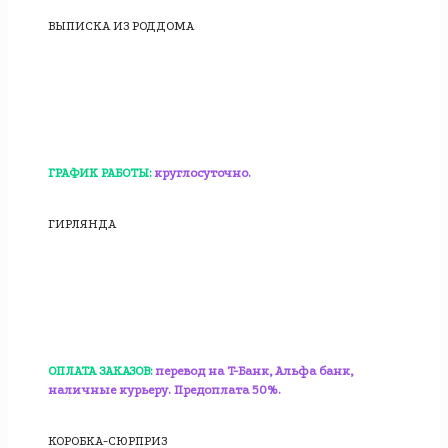
ВЫПИСКА ИЗ РОДДОМА
ГРАФИК РАБОТЫ:
круглосуточно.
ГИРЛЯНДА
ОПЛАТА ЗАКАЗОВ:
перевод на T-Банк, Альфа банк,
наличные курьеру. Предоплата 50%.
КОРОБКА-СЮРПРИЗ