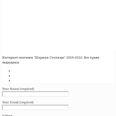
Интернет-магазин "Шарики Столицы" 2019-2022. Все права
защищены
Your Name (required)
Your Email (required)
Subject