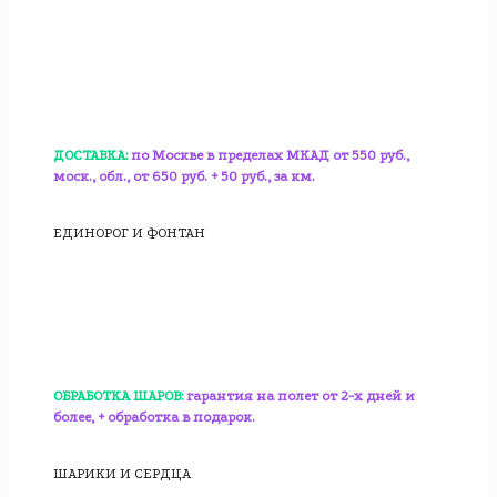
ДОСТАВКА:
по Москве в пределах МКАД от 550 руб.,
моск., обл., от 650 руб. + 50 руб., за км.
ЕДИНОРОГ И ФОНТАН
ОБРАБОТКА ШАРОВ:
гарантия на полет от 2-х дней и
более, + обработка в подарок.
ШАРИКИ И СЕРДЦА