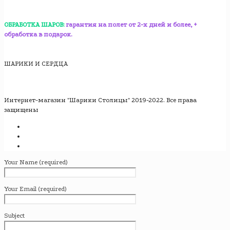
ОБРАБОТКА ШАРОВ:
гарантия на полет от 2-х дней и более, +
обработка в подарок.
ШАРИКИ И СЕРДЦА
Интернет-магазин "Шарики Столицы" 2019-2022. Все права
защищены
Your Name (required)
Your Email (required)
Subject