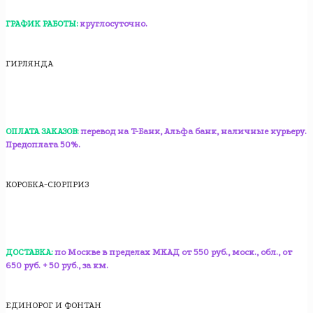
ГРАФИК РАБОТЫ:
круглосуточно.
ГИРЛЯНДА
ОПЛАТА ЗАКАЗОВ:
перевод на T-Банк, Альфа банк, наличные курьеру.
Предоплата 50%.
КОРОБКА-СЮРПРИЗ
ДОСТАВКА:
по Москве в пределах МКАД от 550 руб., моск., обл., от
650 руб. + 50 руб., за км.
ЕДИНОРОГ И ФОНТАН