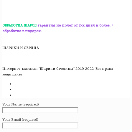
ОБРАБОТКА ШАРОВ:
гарантия на полет от 2-х дней и более, +
обработка в подарок.
ШАРИКИ И СЕРДЦА
Интернет-магазин "Шарики Столицы" 2019-2022. Все права
защищены
Your Name (required)
Your Email (required)