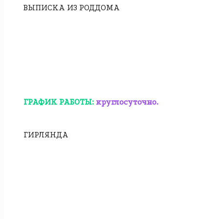
ВЫПИСКА ИЗ РОДДОМА
ГРАФИК РАБОТЫ:
круглосуточно.
ГИРЛЯНДА