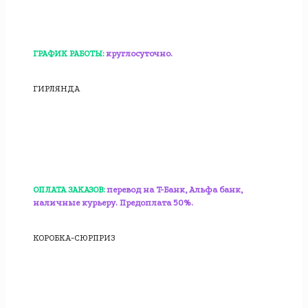
ГРАФИК РАБОТЫ:
круглосуточно.
ГИРЛЯНДА
ОПЛАТА ЗАКАЗОВ:
перевод на T-Банк, Альфа банк,
наличные курьеру. Предоплата 50%.
КОРОБКА-СЮРПРИЗ