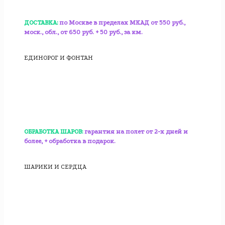
ДОСТАВКА:
по Москве в пределах МКАД от 550 руб.,
моск., обл., от 650 руб. + 50 руб., за км.
ЕДИНОРОГ И ФОНТАН
ОБРАБОТКА ШАРОВ:
гарантия на полет от 2-х дней и
более, + обработка в подарок.
ШАРИКИ И СЕРДЦА