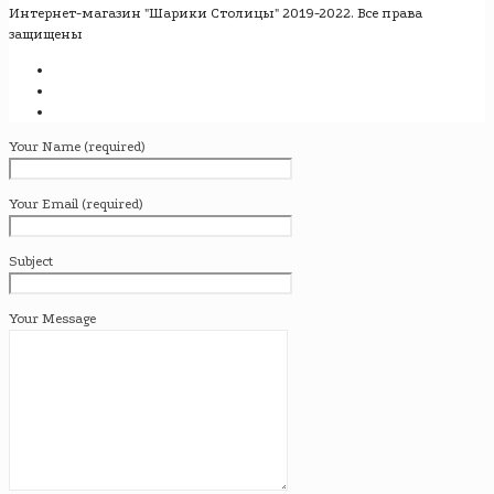
Интернет-магазин "Шарики Столицы" 2019-2022. Все права
защищены
Your Name (required)
Your Email (required)
Subject
Your Message