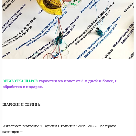
ОБРАБОТКА ШАРОВ:
гарантия на полет от 2-х дней и более, +
обработка в подарок.
ШАРИКИ И СЕРДЦА
Интернет-магазин "Шарики Столицы" 2019-2022. Все права
защищены