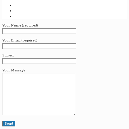
Your Name (required)
Your Email (required)
Subject
Your Message