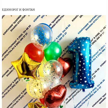
ЕДИНОРОГ И ФОНТАН