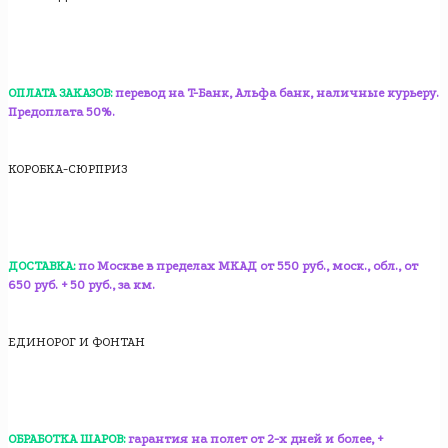
ОПЛАТА ЗАКАЗОВ:
перевод на T-Банк, Альфа банк, наличные курьеру.
Предоплата 50%.
КОРОБКА-СЮРПРИЗ
ДОСТАВКА:
по Москве в пределах МКАД от 550 руб., моск., обл., от
650 руб. + 50 руб., за км.
ЕДИНОРОГ И ФОНТАН
ОБРАБОТКА ШАРОВ:
гарантия на полет от 2-х дней и более, +