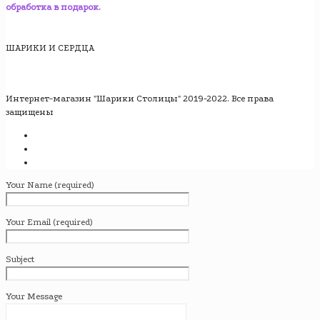
обработка в подарок.
ШАРИКИ И СЕРДЦА
Интернет-магазин "Шарики Столицы" 2019-2022. Все права
защищены
Your Name (required)
Your Email (required)
Subject
Your Message