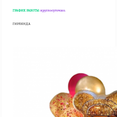
ГРАФИК РАБОТЫ:
круглосуточно.
ГИРЛЯНДА