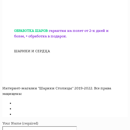
ОБРАБОТКА ШАРОВ:
гарантия на полет от 2-х дней и
более, + обработка в подарок.
ШАРИКИ И СЕРДЦА
Интернет-магазин "Шарики Столицы" 2019-2022. Все права
защищены
Your Name (required)