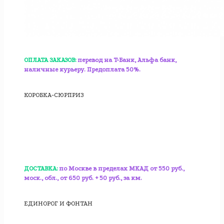
ОПЛАТА ЗАКАЗОВ:
перевод на T-Банк, Альфа банк,
наличные курьеру. Предоплата 50%.
КОРОБКА-СЮРПРИЗ
ДОСТАВКА:
по Москве в пределах МКАД от 550 руб.,
моск., обл., от 650 руб. + 50 руб., за км.
ЕДИНОРОГ И ФОНТАН