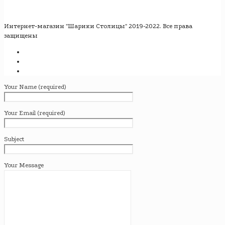
Интернет-магазин "Шарики Столицы" 2019-2022. Все права
защищены
Your Name (required)
Your Email (required)
Subject
Your Message