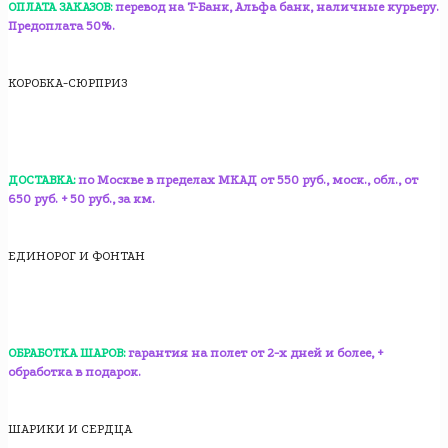
ОПЛАТА ЗАКАЗОВ:
перевод на T-Банк, Альфа банк, наличные курьеру.
Предоплата 50%.
КОРОБКА-СЮРПРИЗ
ДОСТАВКА:
по Москве в пределах МКАД от 550 руб., моск., обл., от
650 руб. + 50 руб., за км.
ЕДИНОРОГ И ФОНТАН
ОБРАБОТКА ШАРОВ:
гарантия на полет от 2-х дней и более, +
обработка в подарок.
ШАРИКИ И СЕРДЦА