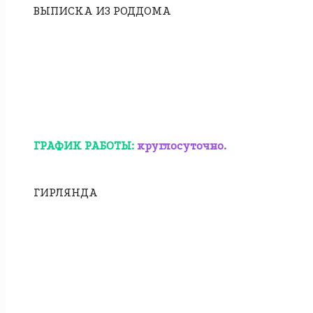
ВЫПИСКА ИЗ РОДДОМА
ГРАФИК РАБОТЫ:
круглосуточно.
ГИРЛЯНДА