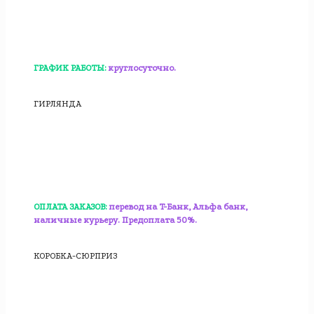
ГРАФИК РАБОТЫ:
круглосуточно.
ГИРЛЯНДА
ОПЛАТА ЗАКАЗОВ:
перевод на T-Банк, Альфа банк,
наличные курьеру. Предоплата 50%.
КОРОБКА-СЮРПРИЗ