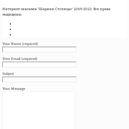
Интернет-магазин "Шарики Столицы" 2019-2022. Все права
защищены
Your Name (required)
Your Email (required)
Subject
Your Message