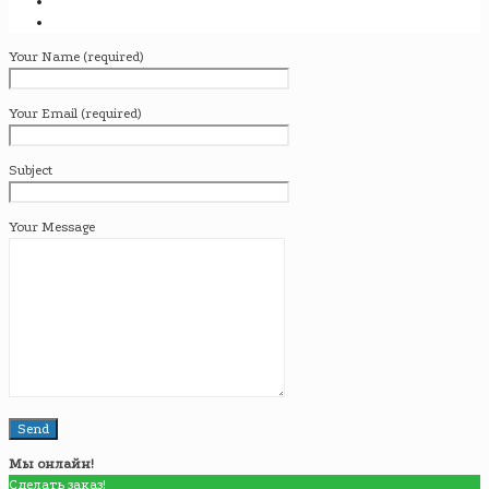
Your Name (required)
Your Email (required)
Subject
Your Message
Мы онлайн!
Сделать заказ!