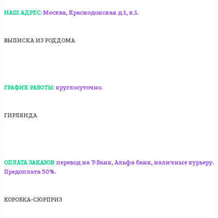
НАШ АДРЕС:
Москва, Краснодонская д.1, к.1.
ВЫПИСКА ИЗ РОДДОМА
ГРАФИК РАБОТЫ:
круглосуточно.
ГИРЛЯНДА
ОПЛАТА ЗАКАЗОВ:
перевод на T-Банк, Альфа банк, наличные курьеру.
Предоплата 50%.
КОРОБКА-СЮРПРИЗ