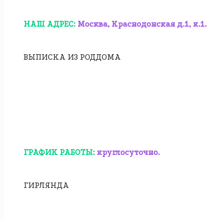
НАШ АДРЕС:
Москва, Краснодонская д.1, к.1.
ВЫПИСКА ИЗ РОДДОМА
ГРАФИК РАБОТЫ:
круглосуточно.
ГИРЛЯНДА