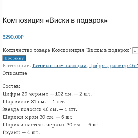
Композиция «Виски в подарок»
6290,00
₽
Количество товара Композиция "Виски в подарок"
В корзину
Категории:
Готовые композиции
,
Цифры, размер 46-1
Описание
Состав:
Цифры 29 черные — 102 см. — 2 шт.
Шар виски 81 см. — 1 шт.
Звезда полоски 46 см. — 1 шт.
Шарики хром 30 см. — 6 шт.
Шарики пастель черные 30 см. — 6 шт.
Грузик — 4 шт.