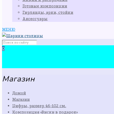
Готовые композиции
Гирлянды, арки, стойки
Аксессуары
МЕНЮ
0
Магазин
Домой
Магазин
Цифры, размер 46-102 см.
Композиция «Виски в подарок»