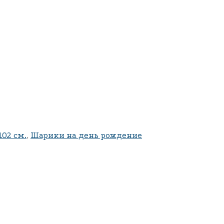
02 см.
,
Шарики на день рождение