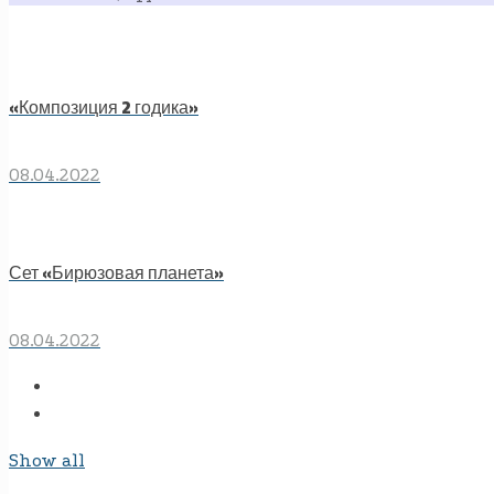
«Композиция 2 годика»
08.04.2022
Сет «Бирюзовая планета»
08.04.2022
Show all