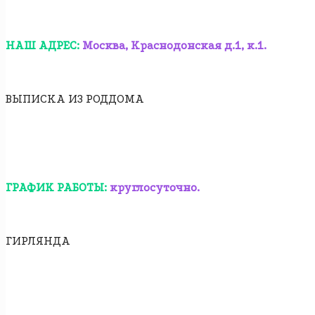
НАШ АДРЕС:
Москва, Краснодонская д.1, к.1.
ВЫПИСКА ИЗ РОДДОМА
ГРАФИК РАБОТЫ:
круглосуточно.
ГИРЛЯНДА