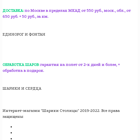
ДОСТАВКА:
по Москве в пределах МКАД от 550 руб., моск., обл., от
650 руб. + 50 руб., за км.
ЕДИНОРОГ И ФОНТАН
ОБРАБОТКА ШАРОВ:
гарантия на полет от 2-х дней и более, +
обработка в подарок.
ШАРИКИ И СЕРДЦА
Интернет-магазин "Шарики Столицы" 2019-2022. Все права
защищены