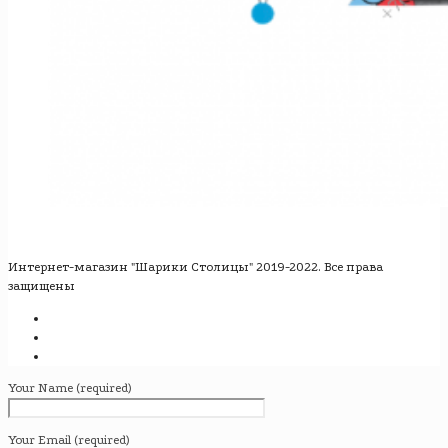
Интернет-магазин "Шарики Столицы" 2019-2022. Все права
защищены
Your Name (required)
Your Email (required)