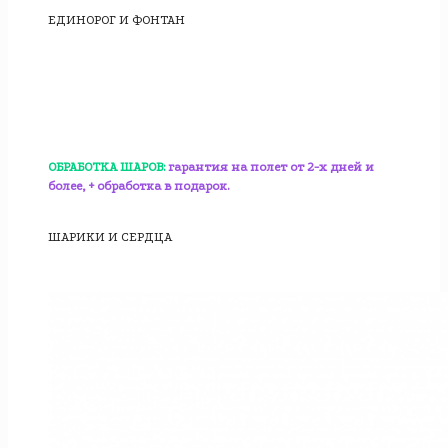
ЕДИНОРОГ И ФОНТАН
ОБРАБОТКА ШАРОВ:
гарантия на полет от 2-х дней и
более, + обработка в подарок.
ШАРИКИ И СЕРДЦА