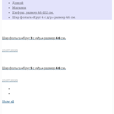
Домой
Магазин
Цифры, размер 46-102 см.
Шар фольга «Круг 4 с д/р.» размер 46 см.
Шар фольга «Круг 3 с д/р.» размер 46 см.
23.07.2020
Шар фольга «Круг 5 с д/р.» размер 46 см.
23.07.2020
Show all