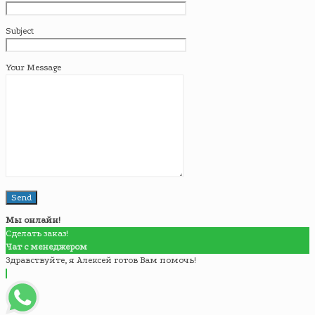
Subject
Your Message
Мы онлайн!
Сделать заказ!
Чат с менеджером
Здравствуйте, я Алексей готов Вам помочь!