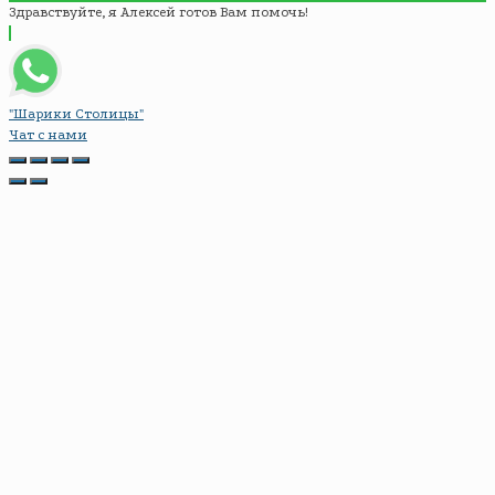
Здравствуйте, я Алексей готов Вам помочь!
"Шарики Столицы"
Чат с нами