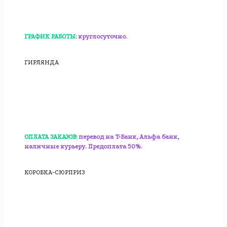
ГРАФИК РАБОТЫ:
круглосуточно.
ГИРЛЯНДА
ОПЛАТА ЗАКАЗОВ:
перевод на T-Банк, Альфа банк,
наличные курьеру. Предоплата 50%.
КОРОБКА-СЮРПРИЗ