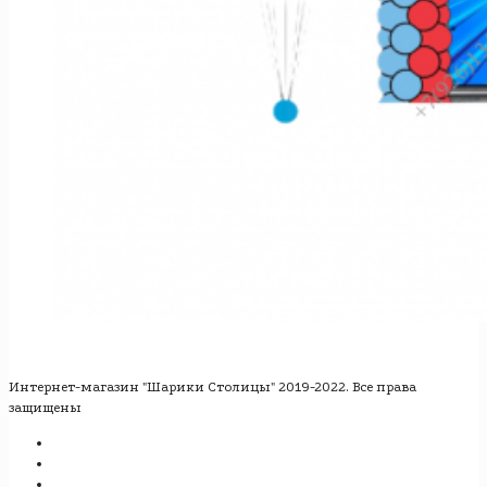
Интернет-магазин "Шарики Столицы" 2019-2022. Все права
защищены