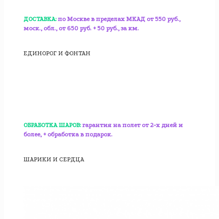
ДОСТАВКА:
по Москве в пределах МКАД от 550 руб.,
моск., обл., от 650 руб. + 50 руб., за км.
ЕДИНОРОГ И ФОНТАН
ОБРАБОТКА ШАРОВ:
гарантия на полет от 2-х дней и
более, + обработка в подарок.
ШАРИКИ И СЕРДЦА