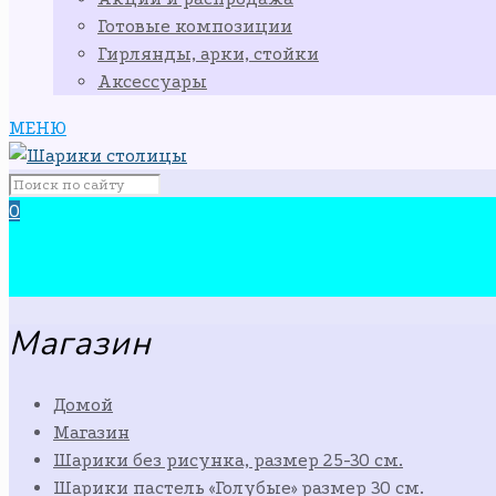
Готовые композиции
Гирлянды, арки, стойки
Аксессуары
МЕНЮ
0
Магазин
Домой
Магазин
Шарики без рисунка, размер 25-30 см.
Шарики пастель «Голубые» размер 30 см.