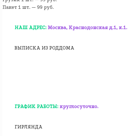
Пакет 1 шт. — 99 руб.
НАШ АДРЕС:
Москва, Краснодонская д.1, к.1.
ВЫПИСКА ИЗ РОДДОМА
ГРАФИК РАБОТЫ:
круглосуточно.
ГИРЛЯНДА