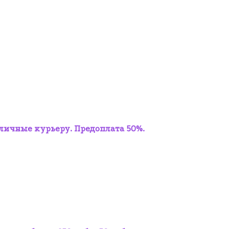
аличные курьеру. Предоплата 50%.