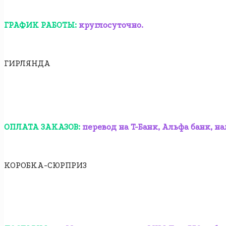
ГРАФИК РАБОТЫ:
круглосуточно.
ГИРЛЯНДА
ОПЛАТА ЗАКАЗОВ:
перевод на T-Банк, Альфа банк, н
КОРОБКА-СЮРПРИЗ