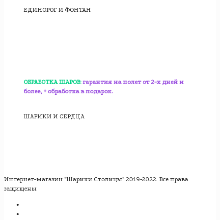
ЕДИНОРОГ И ФОНТАН
ОБРАБОТКА ШАРОВ:
гарантия на полет от 2-х дней и
более, + обработка в подарок.
ШАРИКИ И СЕРДЦА
Интернет-магазин "Шарики Столицы" 2019-2022. Все права
защищены