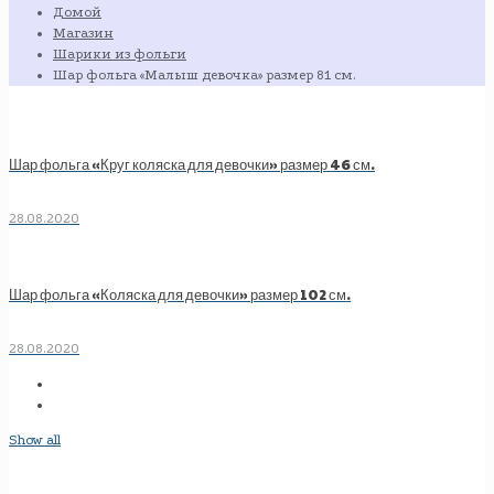
Домой
Магазин
Шарики из фольги
Шар фольга «Малыш девочка» размер 81 см.
Шар фольга «Круг коляска для девочки» размер 46 см.
28.08.2020
Шар фольга «Коляска для девочки» размер 102 см.
28.08.2020
Show all