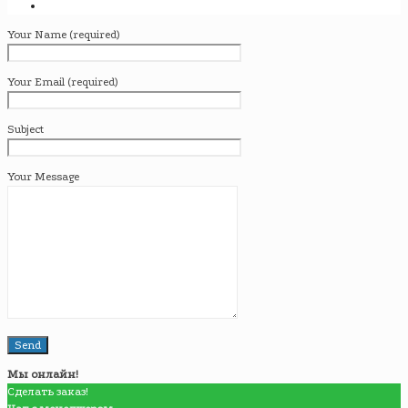
Your Name (required)
Your Email (required)
Subject
Your Message
Мы онлайн!
Сделать заказ!