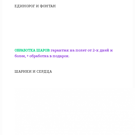
ЕДИНОРОГ И ФОНТАН
ОБРАБОТКА ШАРОВ:
гарантия на полет от 2-х дней и
более, + обработка в подарок.
ШАРИКИ И СЕРДЦА