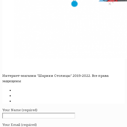
Интернет-магазин "Шарики Столицы" 2019-2022. Все права
защищены
Your Name (required)
Your Email (required)