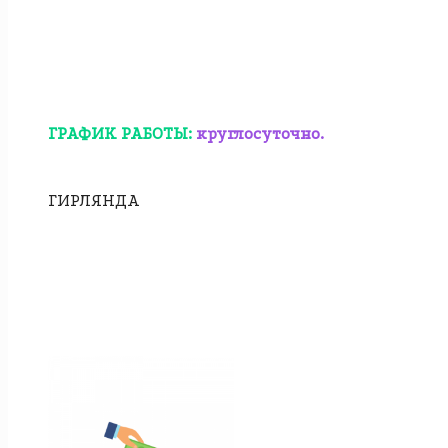
ГРАФИК РАБОТЫ:
круглосуточно.
ГИРЛЯНДА