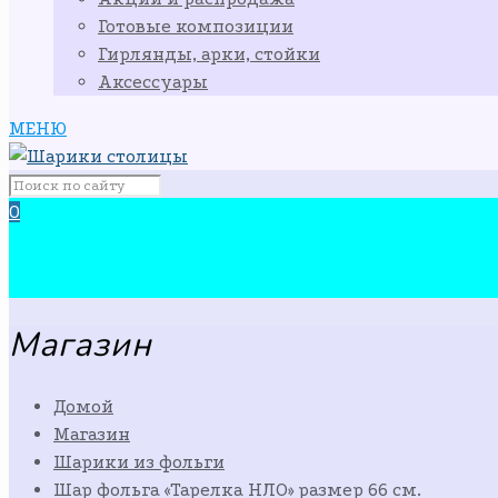
Готовые композиции
Гирлянды, арки, стойки
Аксессуары
МЕНЮ
0
Магазин
Домой
Магазин
Шарики из фольги
Шар фольга «Тарелка НЛО» размер 66 см.