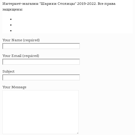
Интернет-магазин "Шарики Столицы" 2019-2022. Все права
защищены
Your Name (required)
Your Email (required)
Subject
Your Message