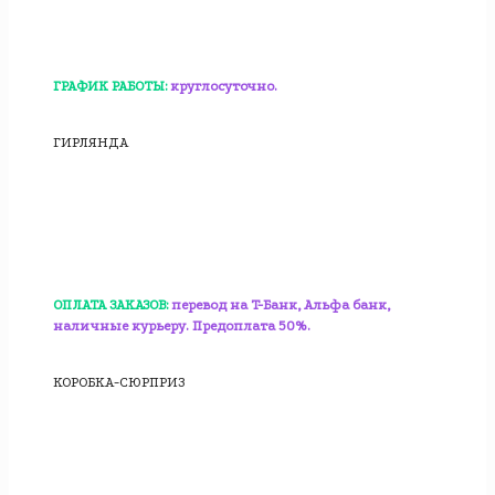
ГРАФИК РАБОТЫ:
круглосуточно.
ГИРЛЯНДА
ОПЛАТА ЗАКАЗОВ:
перевод на T-Банк, Альфа банк,
наличные курьеру. Предоплата 50%.
КОРОБКА-СЮРПРИЗ