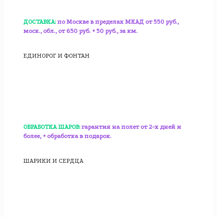
ДОСТАВКА:
по Москве в пределах МКАД от 550 руб.,
моск., обл., от 650 руб. + 50 руб., за км.
ЕДИНОРОГ И ФОНТАН
ОБРАБОТКА ШАРОВ:
гарантия на полет от 2-х дней и
более, + обработка в подарок.
ШАРИКИ И СЕРДЦА