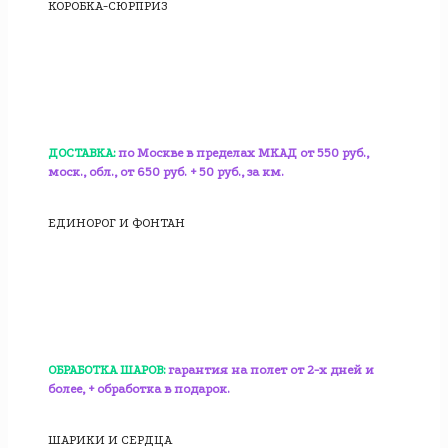
КОРОБКА-СЮРПРИЗ
ДОСТАВКА:
по Москве в пределах МКАД от 550 руб.,
моск., обл., от 650 руб. + 50 руб., за км.
ЕДИНОРОГ И ФОНТАН
ОБРАБОТКА ШАРОВ:
гарантия на полет от 2-х дней и
более, + обработка в подарок.
ШАРИКИ И СЕРДЦА