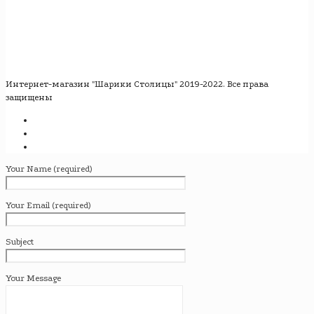
Интернет-магазин "Шарики Столицы" 2019-2022. Все права
защищены
Your Name (required)
Your Email (required)
Subject
Your Message