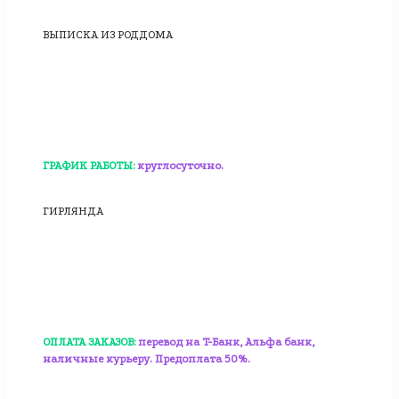
ВЫПИСКА ИЗ РОДДОМА
ГРАФИК РАБОТЫ:
круглосуточно.
ГИРЛЯНДА
ОПЛАТА ЗАКАЗОВ:
перевод на T-Банк, Альфа банк,
наличные курьеру. Предоплата 50%.