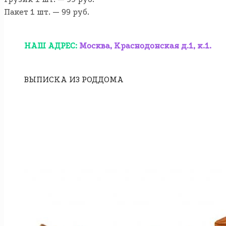
Пакет 1 шт. — 99 руб.
НАШ АДРЕС:
Москва, Краснодонская д.1, к.1.
ВЫПИСКА ИЗ РОДДОМА