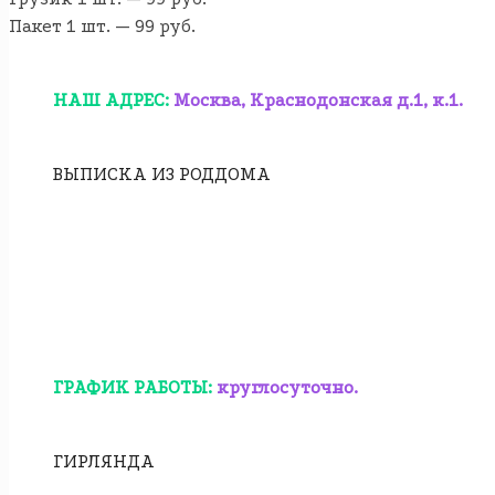
Пакет 1 шт. — 99 руб.
НАШ АДРЕС:
Москва, Краснодонская д.1, к.1.
ВЫПИСКА ИЗ РОДДОМА
ГРАФИК РАБОТЫ:
круглосуточно.
ГИРЛЯНДА