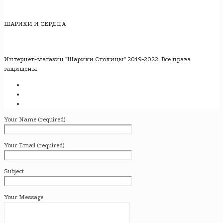
ШАРИКИ И СЕРДЦА
Интернет-магазин "Шарики Столицы" 2019-2022. Все права
защищены
Your Name (required)
Your Email (required)
Subject
Your Message