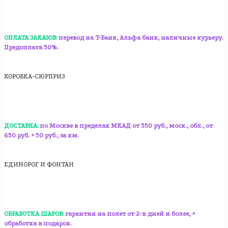
ОПЛАТА ЗАКАЗОВ:
перевод на T-Банк, Альфа банк, наличные курьеру.
Предоплата 50%.
КОРОБКА-СЮРПРИЗ
ДОСТАВКА:
по Москве в пределах МКАД от 550 руб., моск., обл., от
650 руб. + 50 руб., за км.
ЕДИНОРОГ И ФОНТАН
ОБРАБОТКА ШАРОВ:
гарантия на полет от 2-х дней и более, +
обработка в подарок.